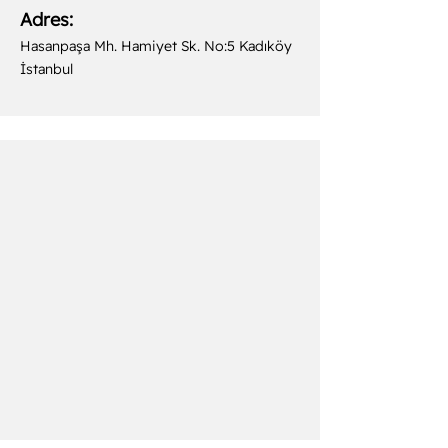
Adres:
Hasanpaşa Mh. Hamiyet Sk. No:5 Kadıköy
İstanbul