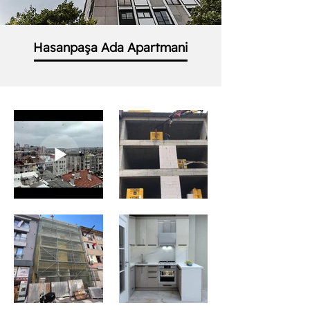
Hasanpaşa Ada Apartmani