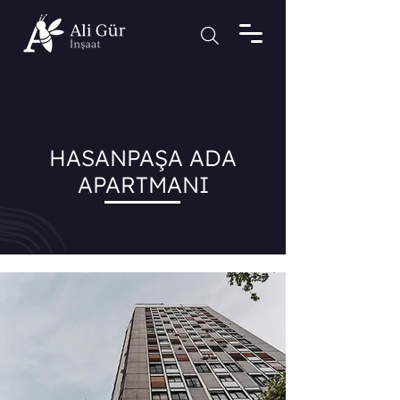
HASANPAŞA ADA
APARTMANI