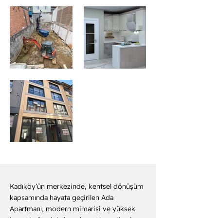
Kadıköy’ün merkezinde, kentsel dönüşüm
kapsamında hayata geçirilen Ada
Apartmanı, modern mimarisi ve yüksek